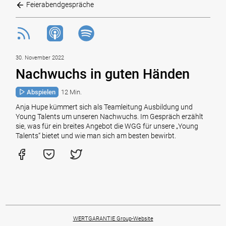
Feierabendgespräche
30. November 2022
Nachwuchs in guten Händen
Abspielen
12 Min.
Anja Hupe kümmert sich als Teamleitung Ausbildung und
Young Talents um unseren Nachwuchs. Im Gespräch erzählt
sie, was für ein breites Angebot die WGG für unsere „Young
Talents“ bietet und wie man sich am besten bewirbt.
WERTGARANTIE Group-Website